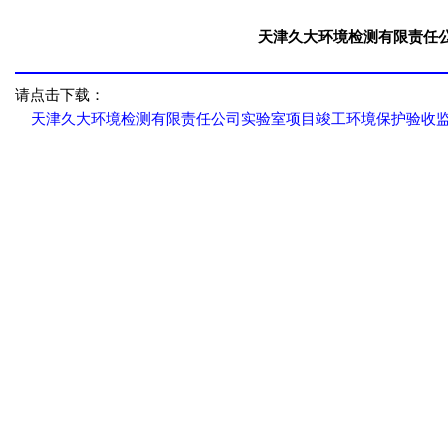
天津久大环境检测有限责任
请点击下载：
天津久大环境检测有限责任公司实验室项目竣工环境保护验收监测