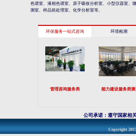
色谱室、液相色谱室、原子吸收分析室、小型仪器室、
测室、样品前处理室、化学分析室等。
环保服务一站式咨询
环境检测
管理咨询服务类
能力建设服务类测
公司承诺：遵守国家相
Copyright 