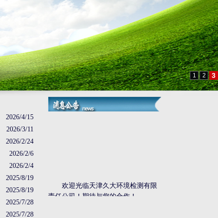
2026/4/15
2026/3/11
2026/2/24
2026/2/6
2026/2/4
欢迎光临天津久大环境检测有限
2025/8/19
责任公司！期待与您的合作！
2025/8/19
2025/7/28
2025/7/28