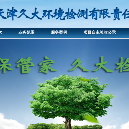
大
业务范围
服务案例
项目自主验收公示