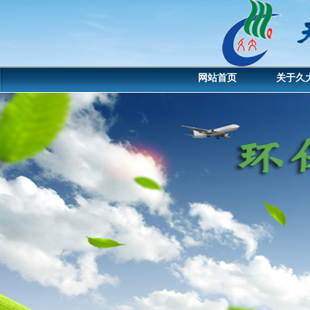
网站首页
关于久