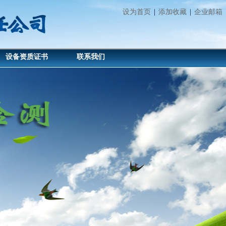
设为首页
|
添加收藏
|
企业邮箱
设备资质证书
联系我们